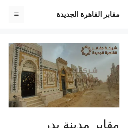
نتقل
لى
مقابر القاهرة الجديدة
القائمة
لمحتوى
مقابر مدينة بدر