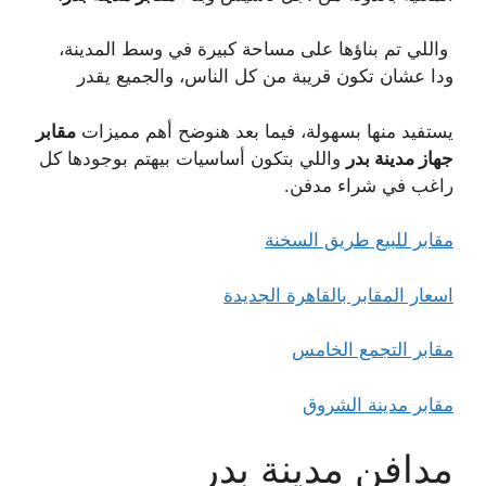
واللي تم بناؤها على مساحة كبيرة في وسط المدينة،
ودا عشان تكون قريبة من كل الناس، والجميع يقدر
يستفيد منها بسهولة، فيما بعد هنوضح أهم مميزات
مقابر
جهاز مدينة بدر
واللي بتكون أساسيات بيهتم بوجودها كل
راغب في شراء مدفن.
مقابر للبيع طريق السخنة
اسعار المقابر بالقاهرة الجديدة
مقابر التجمع الخامس
مقابر مدينة الشروق
مدافن مدينة بدر