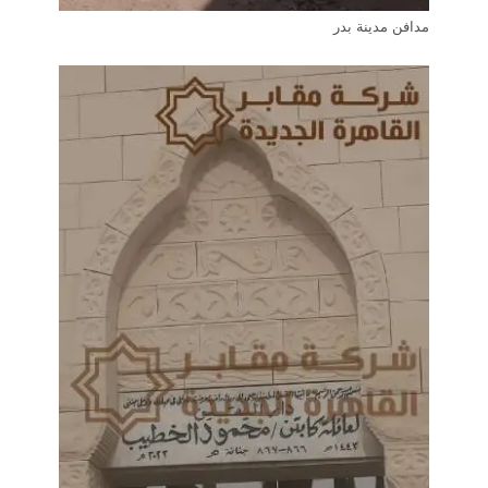
مدافن مدينة بدر