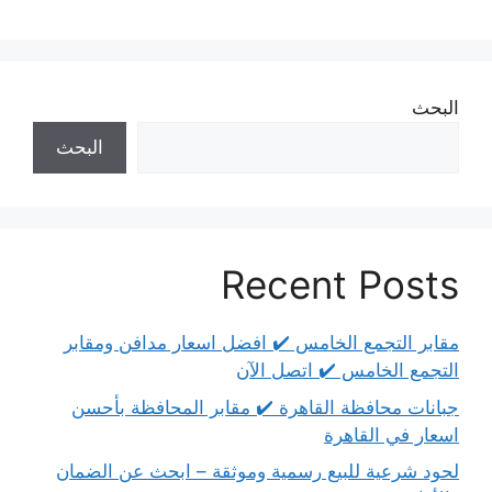
البحث
البحث
Recent Posts
مقابر التجمع الخامس ✔️ افضل اسعار مدافن ومقابر
التجمع الخامس ✔️ اتصل الآن
جبانات محافظة القاهرة ✔️ مقابر المحافظة بأحسن
اسعار في القاهرة
لحود شرعية للبيع رسمية وموثقة – ابحث عن الضمان