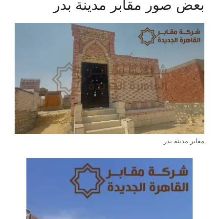
بعض صور مقابر مدينة بدر
مقابر مدينة بدر