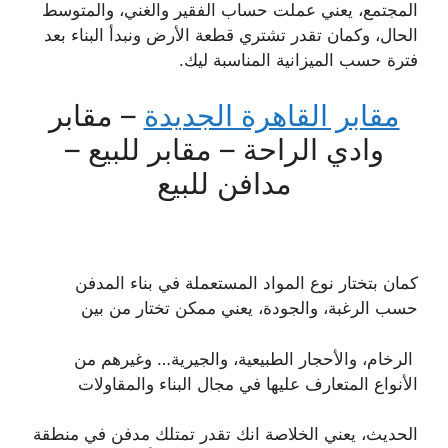
المجتمع، يعني عملت حساب الفقير والغني، والمتوسط
الحال، وكمان تقدر تشتري قطعة الأرض ونبدأ البناء بعد
فترة حسب الميزانية المناسبة ليك.
مقابر القاهرة الجديدة
– مقابر
وادي الراحة – مقابر للبيع –
مدافن للبيع
كمان بتختار نوع المواد المستعملة في بناء المدفن
حسب الرغبة، والجودة، يعني ممكن تختار من بين
الرخام، والأحجار الطبيعية، والجيرية… وغيرهم من
الأنواع المتعارف عليها في مجال البناء والمقاولات
الحديث، يعني الخلاصة انك تقدر تمتلك مدفن في منطقة