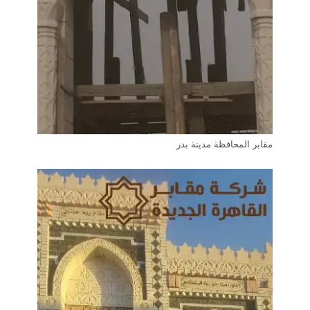
مقابر المحافظة مدينة بدر