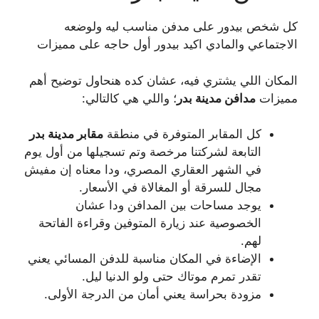
كل شخص بيدور على مدفن مناسب ليه ولوضعه
الاجتماعي والمادي اكيد بيدور أول حاجه على مميزات
المكان اللي يشتري فيه، عشان كده هنحاول توضيح أهم
مميزات
مدافن مدينة بدر
؛ واللي هي كالتالي:
كل المقابر المتوفرة في منطقة
مقابر مدينة بدر
التابعة لشركتنا مرخصة وتم تسجيلها من أول يوم
في الشهر العقاري المصري، ودا معناه إن مفيش
مجال للسرقة أو المغالاة في الأسعار.
يوجد مساحات بين المدافن ودا عشان
الخصوصية عند زيارة المتوفين وقراءة الفاتحة
لهم.
الإضاءة في المكان مناسبة للدفن المسائي يعني
تقدر تمرم موتاك حتى ولو الدنيا ليل.
مزودة بحراسة يعني أمان من الدرجة الأولى.