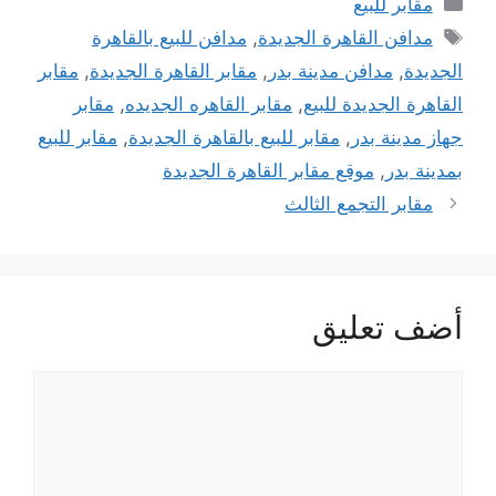
مقابر للبيع
الوسوم
مدافن القاهرة الجديدة
,
مدافن للبيع بالقاهرة
الجديدة
,
مدافن مدينة بدر
,
مقابر القاهرة الجديدة
,
مقابر
القاهرة الجديدة للبيع
,
مقابر القاهره الجديده
,
مقابر
جهاز مدينة بدر
,
مقابر للبيع بالقاهرة الجديدة
,
مقابر للبيع
بمدينة بدر
,
موقع مقابر القاهرة الجديدة
مقابر التجمع الثالث
أضف تعليق
تعليق