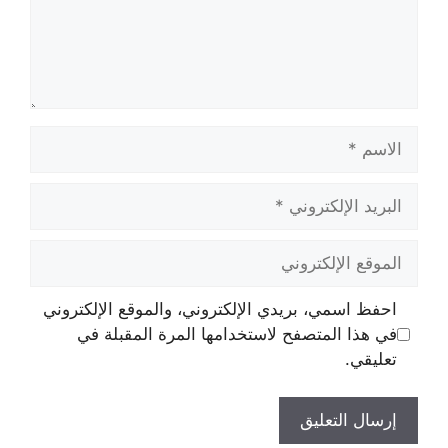
الاسم
البريد
الإلكتروني
الموقع
الإلكتروني
احفظ اسمي، بريدي الإلكتروني، والموقع الإلكتروني
في هذا المتصفح لاستخدامها المرة المقبلة في
تعليقي.