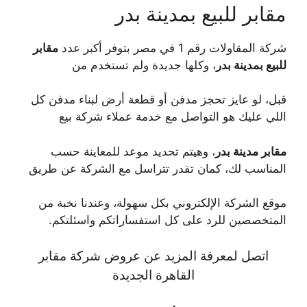
مقابر للبيع بمدينة بدر
شركة المقاولات رقم 1 في مصر بتوفر أكبر عدد
مقابر
للبيع بمدينة بدر
، وكلها جديدة ولم تستخدم من
قبل، لو عايز تحجز مدفن أو قطعة أرض لبناء مدفن كل
اللي عليك هو التواصل مع خدمة عملاء شركة بيع
مقابر مدينة بدر
، وهيتم تحديد موعد للمعاينة حسب
المناسب لك، كمان تقدر تتراسل مع الشركة عن طريق
موقع الشركة الإلكتروني بكل سهولة، وعندنا نخبة من
المتخصصين للرد على كل استفساراتكم واسئلتكم.
اتصل لمعرفة المزيد عن عروض شركة مقابر
القاهرة الجديدة