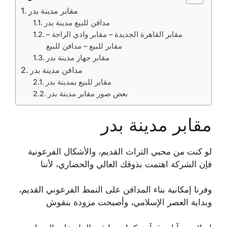
مقابر مدينة بدر
مدافن للبيع مدينة بدر
مقابر القاهرة الجديدة – مقابر وادي الراحة –
مقابر للبيع – مدافن للبيع
مقابر جهاز مدينة بدر
مدافن مدينة بدر
مقابر للبيع بمدينة بدر
بعض صور مقابر مدينة بدر
مقابر مدينة بدر
لو كنت من محبي التراث القديم، والأشكال الفرعونية
فإن الشركة اهتمت بذوقك العالي والحضاري، لأننا
وفرنا إمكانية بناء المدافن على النمط الفرعوني القديم،
وبداية العصر الإسلامي، وأصبحت مزودة بنقوش