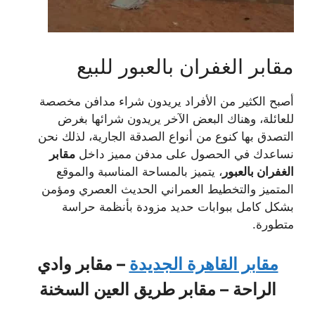
مقابر الغفران بالعبور للبيع
أصبح الكثير من الأفراد يريدون شراء مدافن مخصصة
للعائلة، وهناك البعض الآخر يريدون شرائها بغرض
التصدق بها كنوع من أنواع الصدقة الجارية، لذلك نحن
نساعدك في الحصول على مدفن مميز داخل
مقابر
الغفران بالعبور
، يتميز بالمساحة المناسبة والموقع
المتميز والتخطيط العمراني الحديث العصري ومؤمن
بشكل كامل ببوابات حديد مزودة بأنظمة حراسة
متطورة.
مقابر القاهرة الجديدة
– مقابر وادي
الراحة – مقابر طريق العين السخنة