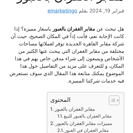
فبراير 19, 2024
بقلم
emarketingo
هل تبحث عن
مقابر الغفران بالعبور
باسعار مميزة؟ إذا
كانت الإجابة نعم، فأنت إذاً في المكان الصحيح، حيث أن
شركة مقابر القاهرة الجديدة توفر لعملائها مساحات
مختلفة من مقابر الغفران التي يبحث عنها الكثير من
الأشخاص ويسعون إلى شراء مدفن خاص بهم في هذا
المكان، و للتعرف على مزيد من التفاصيل حول هذا
الموضوع يمكنك متابعة هذا المقال الذي سوف نستعرض
فيه خدمات شركتنا المميزة.
المحتوى
مقابر الغفران بالعبور
مقابر الغفران بالعبور للبيع
مميزات مقابر الغفران بالعبور
مقابر الغفران في العبور