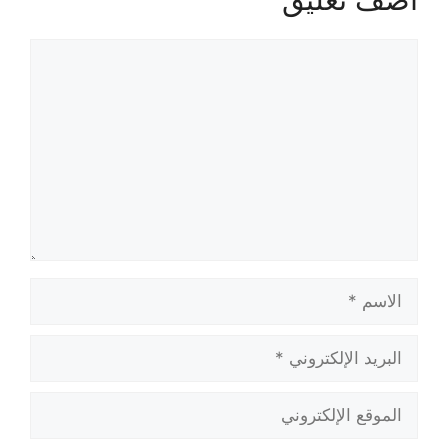
تعليق
الاسم
البريد
الإلكتروني
الموقع
الإلكتروني