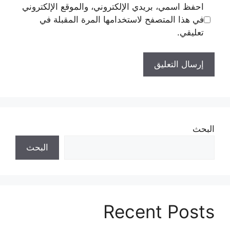
احفظ اسمي، بريدي الإلكتروني، والموقع الإلكتروني
في هذا المتصفح لاستخدامها المرة المقبلة في
تعليقي.
البحث
البحث
Recent Posts