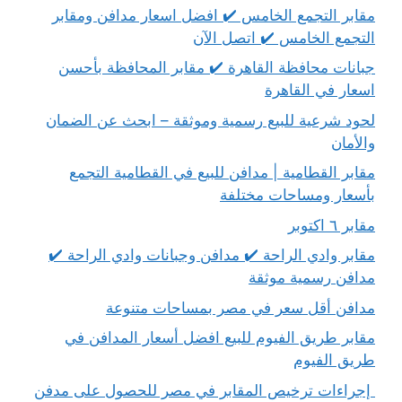
مقابر التجمع الخامس ✔️ افضل اسعار مدافن ومقابر
التجمع الخامس ✔️ اتصل الآن
جبانات محافظة القاهرة ✔️ مقابر المحافظة بأحسن
اسعار في القاهرة
لحود شرعية للبيع رسمية وموثقة – ابحث عن الضمان
والأمان
مقابر القطامية | مدافن للبيع في القطامية التجمع
بأسعار ومساحات مختلفة
مقابر ٦ اكتوبر
مقابر وادي الراحة ✔️ مدافن وجبانات وادي الراحة ✔️
مدافن رسمية موثقة
مدافن أقل سعر في مصر بمساحات متنوعة
مقابر طريق الفيوم للبيع افضل أسعار المدافن في
طريق الفيوم
إجراءات ترخيص المقابر في مصر للحصول على مدفن