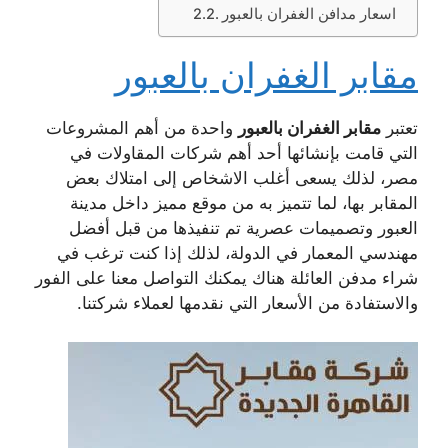
اسعار مدافن الغفران بالعبور
مقابر الغفران بالعبور
تعتبر
مقابر الغفران بالعبور
واحدة من أهم المشروعات
التي قامت بإنشائها أحد أهم شركات المقاولات في
مصر، لذلك يسعى أغلب الاشخاص إلى امتلاك بعض
المقابر بها، لما تتميز به من موقع مميز داخل مدينة
العبور وتصميمات عصرية تم تنفيذها من قبل أفضل
مهندسي المعمار في الدولة، لذلك إذا كنت ترغب في
شراء مدفن العائلة هناك يمكنك التواصل معنا على الفور
والاستفادة من الأسعار التي نقدمها لعملاء شركتنا.