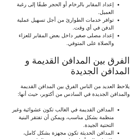
إعداد المقابر بالرخام أو الحجر طبقًا إلى رغبة
العميل.
توافر خدمات الطوارئ من أجل تسهيل عملية
الدفن في أي وقت.
إعداد مصلى صغير داخل بعض المقابر للعزاء
والصلاة على المتوفي.
الفرق بين المدافن القديمة و
المدافن الجديدة
يلاحظ العديد من الناس الفرق بين المدافن القديمة
والمدافن الجديدة في السادس من أكتوبر، حيث أنها:
المدافن القديمة في الغالب تكون عشوائية وغير
منظمة بشكل مناسب، ويمكن أن تفتقر البنية
التحتية الجيدة.
المدافن الحديثة تكون مجهزة بشكل كامل،