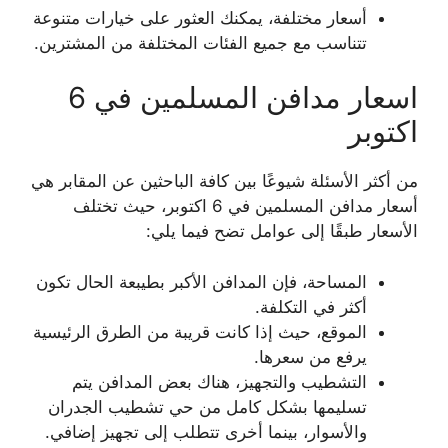
أسعار مختلفة، يمكنك العثور على خيارات متنوعة
تتناسب مع جميع الفئات المختلفة من المشترين.
اسعار مدافن المسلمين في 6
اكتوبر
من أكثر الأسئلة شيوعًا بين كافة الباحثين عن المقابر هي
أسعار مدافن المسلمين في 6 اكتوبر، حيث تختلف
الأسعار طبقًا إلى عوامل تضح فيما يلي:
المساحة، فإن المدافن الأكبر بطيبعة الحال تكون
أكثر في التكلفة.
الموقع، حيث إذا كانت قريبة من الطرق الرئيسية
يرفع من سعرها.
التشطيب والتجهيز، هناك بعض المدافن يتم
تسليمها بشكل كامل من حي تشطيب الجدران
والأسوار، بينما أخرى تتطلب إلى تجهيز إضافي.