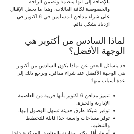
بالإضافة إلى أنها منظمة وتضمن الراحة
والخصوصية لكافة العائلات، وهذا ما يجعل الإقبال
على شراء مدافن للمسلمين في 6 اكتوبر في
ازدياد بشكل دائم.
لماذا السادس من أكتوبر هي
الوجهة الأفضل؟
قد يتسائل البعض عن لماذا يكون السادس من أكتوبر
هي الوجهة الأفضل عند شراء مدافن، ويرجع ذلك إلى
عدة أسباب منها:
تتميز مدافن 6 اكتوبر بأنها قريبة من العاصمة
الإدارية والجيزة.
توفير شبكة طرق حديثة تسهل الوصول إليها.
توفر مساحات واسعة جدًا قابلة للتخطيط
والتنظيم.
أسعار أقل بكثير مقارنة بالمناطق المركزية داخل