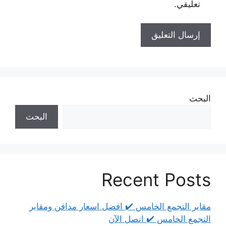
تعليقي.
البحث
البحث
Recent Posts
مقابر التجمع الخامس ✔️ افضل اسعار مدافن ومقابر
التجمع الخامس ✔️ اتصل الآن