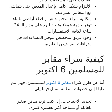
للعائلات حتى المساحات الأكبر.
الالتزام بشكل كامل بإعداد المدفن حتى يتماشى
مع المعايير الشرعية.
إمكانية شراء مدفن جاهز او قطع أراضي للبناء.
توفر خدمة عملاء متاحة للرد على مدار الـ 24
ساعة لكافة الاستفسارات.
وجود فريق متخصص لتوفير المساعدات في
إجراءات التراخيص القانونية.
كيفية شراء مقابر
للمسلمين 6 اكتوبر
أما عن طرق شراء
مقابر 6 اكتوبر
للمسلمين، فهي تتم
طبقًا إلى خطوات منظمة تتمثل فيما يلي:
تحديد الاحتياجات، إذا كنت تريد مدفن صغير
للعائلة أو مساحة أكبر لعشيرة كبيرة.