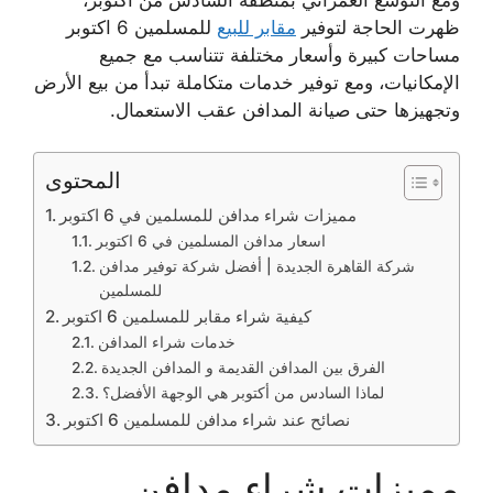
ظهرت الحاجة لتوفير
مقابر للبيع
للمسلمين 6 اكتوبر
مساحات كبيرة وأسعار مختلفة تتناسب مع جميع
الإمكانيات، ومع توفير خدمات متكاملة تبدأ من بيع الأرض
وتجهيزها حتى صيانة المدافن عقب الاستعمال.
المحتوى
مميزات شراء مدافن للمسلمين في 6 اكتوبر
اسعار مدافن المسلمين في 6 اكتوبر
شركة القاهرة الجديدة | أفضل شركة توفير مدافن
للمسلمين
كيفية شراء مقابر للمسلمين 6 اكتوبر
خدمات شراء المدافن
الفرق بين المدافن القديمة و المدافن الجديدة
لماذا السادس من أكتوبر هي الوجهة الأفضل؟
نصائح عند شراء مدافن للمسلمين 6 اكتوبر
مميزات شراء مدافن