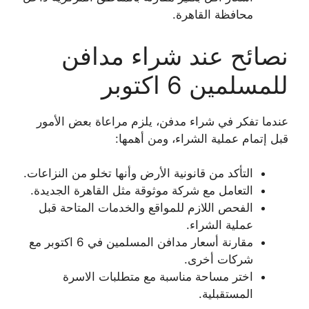
محافظة القاهرة.
نصائح عند شراء مدافن
للمسلمين 6 اكتوبر
عندما تفكر في شراء مدفن، يلزم مراعاة بعض الأمور
قبل إتمام عملية الشراء، ومن أهمها:
التأكد من قانونية الأرض وأنها تخلو من النزاعات.
التعامل مع شركة موثوقة مثل القاهرة الجديدة.
الفحص اللازم للمواقع والخدمات المتاحة قبل
عملية الشراء.
مقارنة أسعار مدافن المسلمين في 6 اكتوبر مع
شركات أخرى.
اختر مساحة مناسبة مع متطلبات الاسرة
المستقبلية.