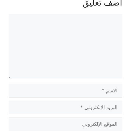
أضف تعليق
تعليق
الاسم
البريد
الإلكتروني
الموقع
الإلكتروني