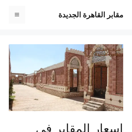
نتقل
لى
مقابر القاهرة الجديدة
القائمة
لمحتوى
اسعار المقابر في