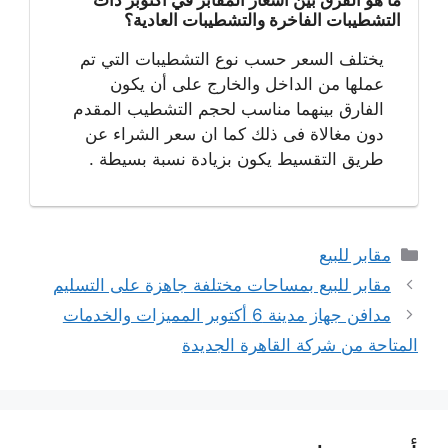
التشطيبات الفاخرة والتشطيبات العادية؟
يختلف السعر حسب نوع التشطيبات التي تم
عملها من الداخل والخارج على أن يكون
الفارق بينهما مناسب لحجم التشطيب المقدم
دون مغالاة فى ذلك كما ان سعر الشراء عن
طريق التقسيط يكون بزيادة نسبة بسيطة .
التصنيفات
مقابر للبيع
مقابر للبيع بمساحات مختلفة جاهزة على التسليم
مدافن جهاز مدينة 6 أكتوبر المميزات والخدمات
المتاحة من شركة القاهرة الجديدة