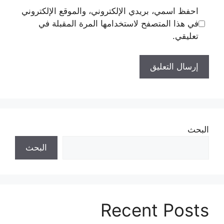
احفظ اسمي، بريدي الإلكتروني، والموقع الإلكتروني
في هذا المتصفح لاستخدامها المرة المقبلة في
تعليقي.
البحث
البحث
Recent Posts