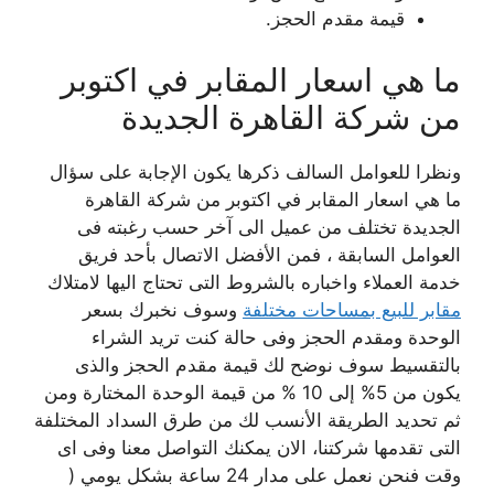
قيمة مقدم الحجز.
ما هي اسعار المقابر في اكتوبر
من شركة القاهرة الجديدة
ونظرا للعوامل السالف ذكرها يكون الإجابة على سؤال
ما هي اسعار المقابر في اكتوبر من شركة القاهرة
الجديدة تختلف من عميل الى آخر حسب رغبته فى
العوامل السابقة ، فمن الأفضل الاتصال بأحد فريق
خدمة العملاء واخباره بالشروط التى تحتاج اليها لامتلاك
مقابر للبيع بمساحات مختلفة
وسوف نخبرك بسعر
الوحدة ومقدم الحجز وفى حالة كنت تريد الشراء
بالتقسيط سوف نوضح لك قيمة مقدم الحجز والذى
يكون من 5% إلى 10 % من قيمة الوحدة المختارة ومن
ثم تحديد الطريقة الأنسب لك من طرق السداد المختلفة
التى تقدمها شركتنا، الان يمكنك التواصل معنا وفى اى
وقت فنحن نعمل على مدار 24 ساعة بشكل يومي (