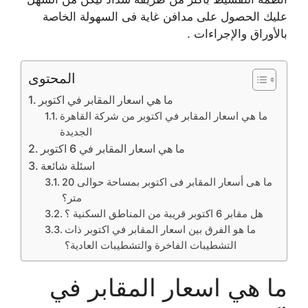
عليك الحصول على مدافن غاية فى السهولة الخاصة
بالأوراق والإجراءات .
المحتوى
ما هي اسعار المقابر في اكتوبر
ما هي اسعار المقابر في اكتوبر من شركة القاهرة
الجديدة
ما هي اسعار المقابر في 6 اكتوبر
اسئلة شائعة
ما هى أسعار المقابر فى اكتوبر بمساحة حوالى 20
متر؟
هل مقابر 6 اكتوبر قريبة من المناطق السكنية ؟
ما هو الفرق بين اسعار المقابر في اكتوبر ذات
التشطيبات الفاخرة والتشطيبات العادية؟
ما هي اسعار المقابر في