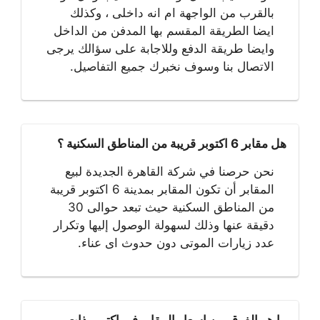
بالقرب من الواجهة ام انه داخلى ، وكذلك
ايضا الطريقة المقسم بها المدفن من الداخل
وايضا طريقة الدفع وللاجابة على سؤالك يرجى
الاتصال بنا وسوف نخبرك جميع التفاصيل.
هل مقابر 6 اكتوبر قريبة من المناطق السكنية ؟
نحن حرصنا في شركة القاهرة الجديدة لبيع
المقابر أن تكون المقابر بمدينة 6 اكتوبر قريبة
من المناطق السكنية حيث تبعد حوالى 30
دقيقة عنها وذلك لسهولة الوصول إليها وتكرار
عدد زيارات الموتى دون حدوث اى عناء.
ما هو الفرق بين اسعار المقابر في اكتوبر ذات