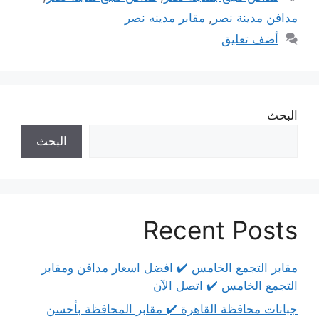
مدافن مدينة نصر
,
مقابر مدينه نصر
أضف تعليق
البحث
البحث
Recent Posts
مقابر التجمع الخامس ✔️ افضل اسعار مدافن ومقابر
التجمع الخامس ✔️ اتصل الآن
جبانات محافظة القاهرة ✔️ مقابر المحافظة بأحسن