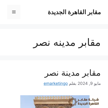
نتقل
لى
مقابر القاهرة الجديدة
القائمة
لمحتوى
مقابر مدينه نصر
مقابر مدينة نصر
مايو 9, 2024
بقلم
emarketingo