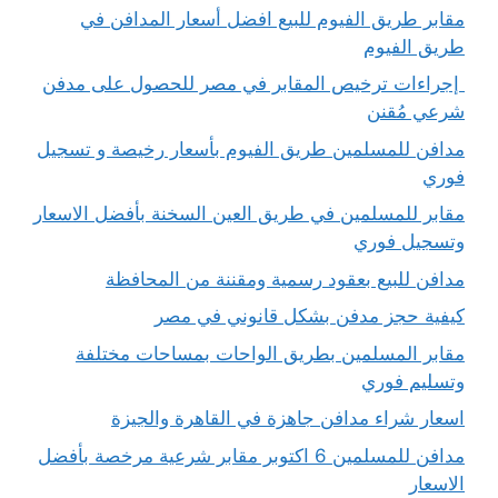
مقابر طريق الفيوم للبيع افضل أسعار المدافن في
طريق الفيوم
إجراءات ترخيص المقابر في مصر للحصول على مدفن
شرعي مُقنن
مدافن للمسلمين طريق الفيوم بأسعار رخيصة و تسجيل
فوري
مقابر للمسلمين في طريق العين السخنة بأفضل الاسعار
وتسجيل فوري
مدافن للبيع بعقود رسمية ومقننة من المحافظة
كيفية حجز مدفن بشكل قانوني في مصر
مقابر المسلمين بطريق الواحات بمساحات مختلفة
وتسليم فوري
اسعار شراء مدافن جاهزة في القاهرة والجيزة
مدافن للمسلمين 6 اكتوبر مقابر شرعية مرخصة بأفضل
الاسعار