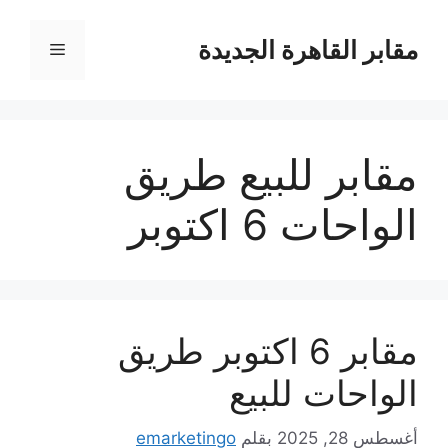
نتقل
لى
مقابر القاهرة الجديدة
القائمة
لمحتوى
مقابر للبيع طريق
الواحات 6 اكتوبر
مقابر 6 اكتوبر طريق
الواحات للبيع
أغسطس 28, 2025
بقلم
emarketingo