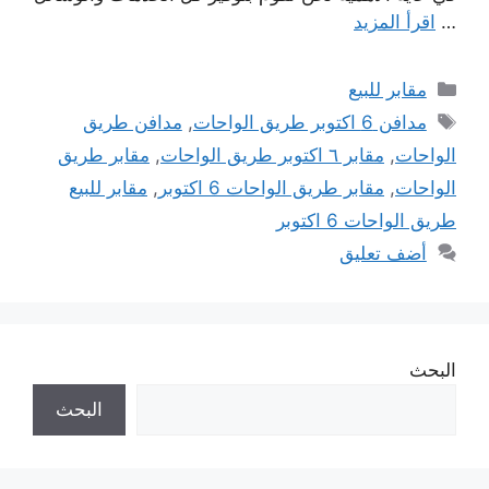
…
اقرأ المزيد
التصنيفات
مقابر للبيع
الوسوم
مدافن 6 اكتوبر طريق الواحات
,
مدافن طريق
الواحات
,
مقابر ٦ اكتوبر طريق الواحات
,
مقابر طريق
الواحات
,
مقابر طريق الواحات 6 اكتوبر
,
مقابر للبيع
طريق الواحات 6 اكتوبر
أضف تعليق
البحث
البحث