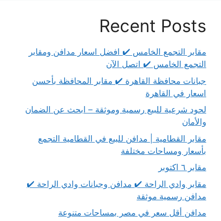
Recent Posts
مقابر التجمع الخامس ✔️ افضل اسعار مدافن ومقابر
التجمع الخامس ✔️ اتصل الآن
جبانات محافظة القاهرة ✔️ مقابر المحافظة بأحسن
اسعار في القاهرة
لحود شرعية للبيع رسمية وموثقة – ابحث عن الضمان
والأمان
مقابر القطامية | مدافن للبيع في القطامية التجمع
بأسعار ومساحات مختلفة
مقابر ٦ اكتوبر
مقابر وادي الراحة ✔️ مدافن وجبانات وادي الراحة ✔️
مدافن رسمية موثقة
مدافن أقل سعر في مصر بمساحات متنوعة