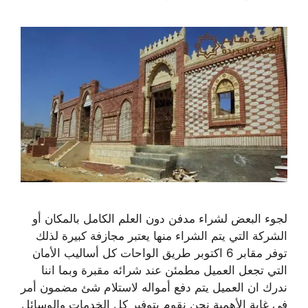
لجوء البعض لشراء مدفن دون العلم الكامل بالمكان أو
الشركة التي يتم الشراء منها يعتبر مجازفة كبيرة لذلك
توفر مقابر 6 اكتوبر طريق الواحات كل أساليب الأمان
التي تجعل العميل مطمئن عند شرائه مقبرة وبما اننا
ندرك ان العميل يتم دفع أمواله لاستلام شئ مضمون أمر
في غاية الأهمية نحن نقوم بتوفير كل الخدمات والوسائل