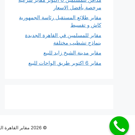
مرخصة بأفضل الاسعار
مقابر طلائع المستقبل رئاسة الجمهورية
كاش و تقسيط
مقابر للمسلمين في القاهرة الجديدة
بنماذج تشطيب مختلفة
مقابر مدينة الشيخ زايد للبيع
مقابر 6 اكتوبر طريق الواحات للبيع
© 2026 مقابر القاهرة الجديدة