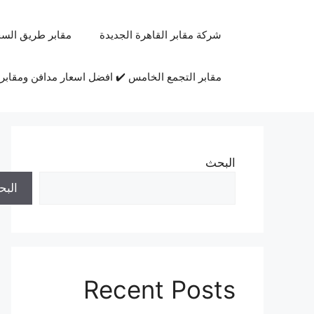
نتقل
لى
شركة مقابر القاهرة الجديدة
مقابر طريق السخ
لمحتوى
مقابر التجمع الخامس ✔️ افضل اسعار مدافن ومقابر 
البحث
الب
Recent Posts