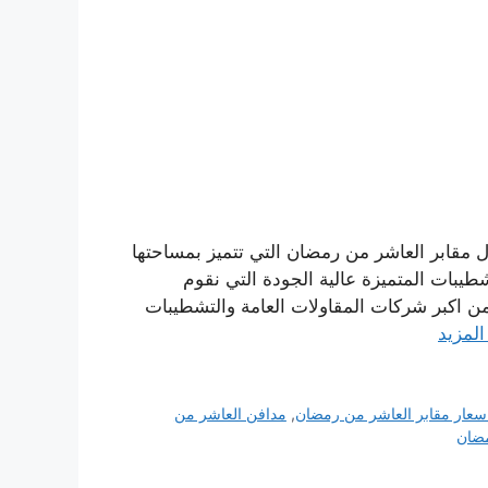
ل مقابر العاشر من رمضان التي تتميز بمساحتها
تشطيبات المتميزة عالية الجودة التي نقوم
ر من اكبر شركات المقاولات العامة والتشطيبات
المزيد
سعار مقابر العاشر من رمضان
,
مدافن العاشر من
مضان