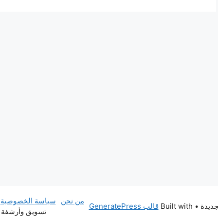
من نحن
سياسة الخصوصية
• Built with
قالب GeneratePress
تسويق وأرشفة