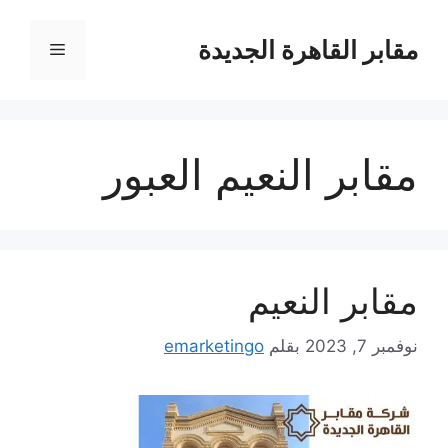
نتقل
لى
مقابر القاهرة الجديدة
القائمة
لمحتوى
مقابر النعيم العبور
مقابر النعيم
نوفمبر 7, 2023
بقلم
emarketingo