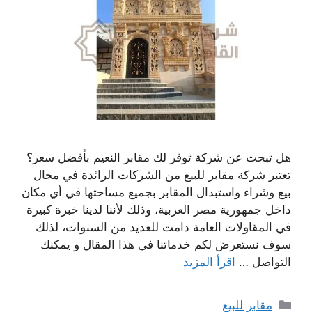
هل تبحث عن شركة توفر لك مقابر النعيم بأفضل سعر؟
تعتبر شركة مقابر للبيع من الشركات الرائدة في مجال
بيع وشراء واستبدال المقابر بجميع مساحتها في أي مكان
داخل جمهورية مصر العربية، وذلك لأننا لدينا خبرة كبيرة
في المقاولات العامة دامت للعديد من السنوات، لذلك
سوف نستعرض لكم خدماتنا في هذا المقال و يمكنك
التواصل …
اقرأ المزيد
التصنيفات
مقابر للبيع