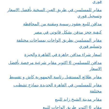
فوري
مقابر للمسلمين في طريق العين السخنة بأفضل الاسعار
وتسجيل فوري
مدافن للبيع بعقود رسمية ومقننة من المحافظة
كيفية حجز مدفن بشكل قانوني في مصر
مقابر المسلمين بطريق الواحات بمساحات مختلفة
وتسليم فوري
اسعار شراء مدافن جاهزة في القاهرة والجيزة
مدافن للمسلمين 6 اكتوبر مقابر شرعية مرخصة بأفضل
الاسعار
مقابر طلائع المستقبل رئاسة الجمهورية كاش و تقسيط
مقابر للمسلمين في القاهرة الجديدة بنماذج تشطيب
مختلفة
مقابر مدينة الشيخ زايد للبيع
مقابر 6 اكتوبر طريق الواحات للبيع