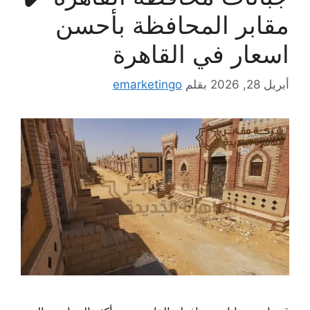
مقابر المحافظة بأحسن
اسعار في القاهرة
أبريل 28, 2026
بقلم
emarketingo