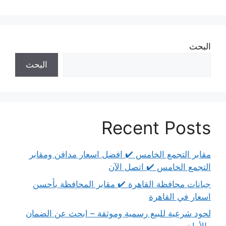
البحث
البحث
Recent Posts
مقابر التجمع الخامس ✔️ افضل اسعار مدافن ومقابر
التجمع الخامس ✔️ اتصل الآن
جبانات محافظة القاهرة ✔️ مقابر المحافظة بأحسن
اسعار في القاهرة
لحود شرعية للبيع رسمية وموثقة – ابحث عن الضمان