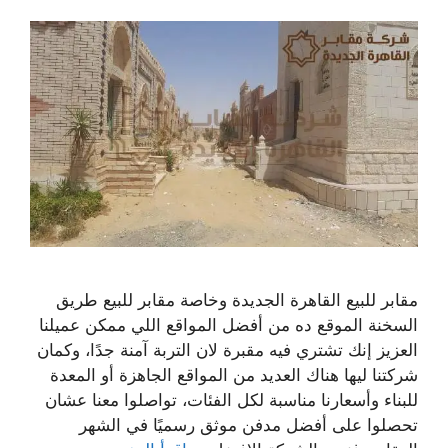
مقابر للبيع القاهرة الجديدة وخاصة مقابر للبيع طريق
السخنة الموقع ده من أفضل المواقع اللي ممكن عميلنا
العزيز إنك تشتري فيه مقبرة لان التربة آمنة جدًا، وكمان
شركتنا ليها هناك العديد من المواقع الجاهزة أو المعدة
للبناء وأسعارنا مناسبة لكل الفئات، تواصلوا معنا عشان
تحصلوا على أفضل مدفن موثق رسميًا في الشهر