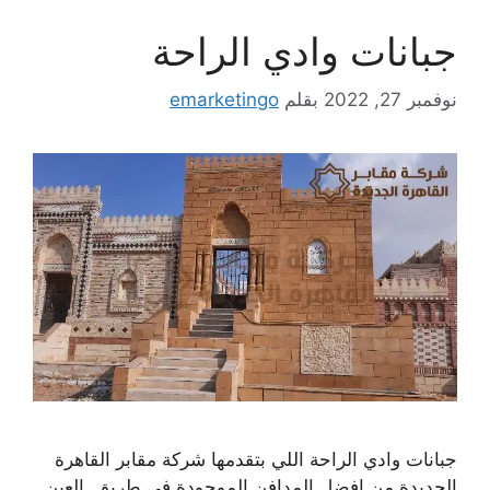
جبانات وادي الراحة
نوفمبر 27, 2022
بقلم
emarketingo
جبانات وادي الراحة اللي بتقدمها شركة مقابر القاهرة
الجديدة من افضل المدافن الموجودة في طريق العين