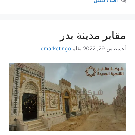
أضف تعليق
مقابر مدينة بدر
أغسطس 29, 2022
بقلم
emarketingo