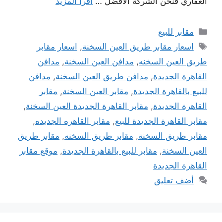
العقاري فنحن الشركة الافضل …
اقرأ المزيد
التصنيفات
مقابر للبيع
الوسوم
اسعار مقابر طريق العين السخنة
,
اسعار مقابر
طريق العين السخنه
,
مدافن العين السخنة
,
مدافن
القاهرة الجديدة
,
مدافن طريق العين السخنة
,
مدافن
للبيع بالقاهرة الجديدة
,
مقابر العين السخنة
,
مقابر
القاهرة الجديدة
,
مقابر القاهرة الجديدة العين السخنة
,
مقابر القاهرة الجديدة للبيع
,
مقابر القاهره الجديده
,
مقابر طريق السخنة
,
مقابر طريق السخنه
,
مقابر طريق
العين السخنة
,
مقابر للبيع بالقاهرة الجديدة
,
موقع مقابر
القاهرة الجديدة
أضف تعليق