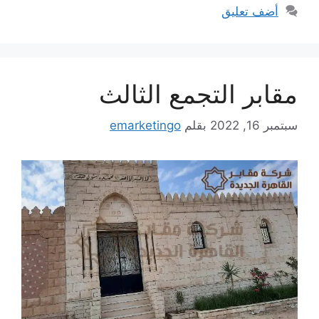
أضف تعليق
مقابر التجمع الثالث
سبتمبر 16, 2022
بقلم
emarketingo