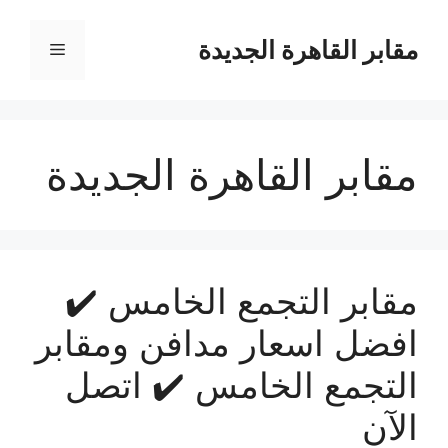
نتقل
لى
مقابر القاهرة الجديدة
القائمة
لمحتوى
مقابر القاهرة الجديدة
مقابر التجمع الخامس ✔️
افضل اسعار مدافن ومقابر
التجمع الخامس ✔️ اتصل
الآن