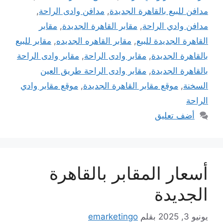
مدافن للبيع بالقاهرة الجديدة
,
مدافن وادى الراحة
,
مدافن وادي الراحة
,
مقابر القاهرة الجديدة
,
مقابر
القاهرة الجديدة للبيع
,
مقابر القاهره الجديده
,
مقابر للبيع
بالقاهرة الجديدة
,
مقابر وادى الراحة
,
مقابر وادى الراحة
بالقاهرة الجديدة
,
مقابر وادى الراحة طريق العين
السخنة
,
موقع مقابر القاهرة الجديدة
,
موقع مقابر وادي
الراحة
أضف تعليق
أسعار المقابر بالقاهرة
الجديدة
يونيو 3, 2025
بقلم
emarketingo