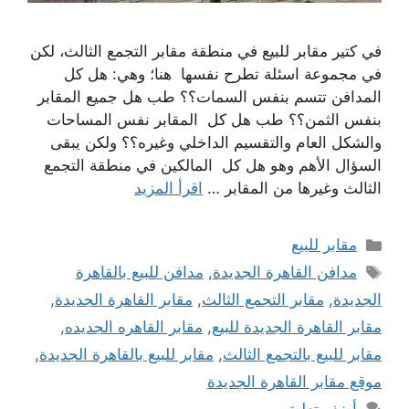
في كتير مقابر للبيع في منطقة مقابر التجمع الثالث، لكن
في مجموعة اسئلة تطرح نفسها هنا؛ وهي: هل كل
المدافن تتسم بنفس السمات؟؟ طب هل جميع المقابر
بنفس الثمن؟؟ طب هل كل المقابر نفس المساحات
والشكل العام والتقسيم الداخلي وغيره؟؟ ولكن يبقى
السؤال الأهم وهو هل كل المالكين في منطقة التجمع
الثالث وغيرها من المقابر …
اقرأ المزيد
التصنيفات
مقابر للبيع
الوسوم
مدافن القاهرة الجديدة
,
مدافن للبيع بالقاهرة
الجديدة
,
مقابر التجمع الثالث
,
مقابر القاهرة الجديدة
,
مقابر القاهرة الجديدة للبيع
,
مقابر القاهره الجديده
,
مقابر للبيع بالتجمع الثالث
,
مقابر للبيع بالقاهرة الجديدة
,
موقع مقابر القاهرة الجديدة