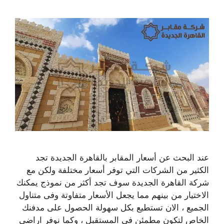
عند البحث عن أسعار المقابر بالقاهرة الجديدة تجد
الكثير من الشركات التي توفر أسعار مختلفة ولكن مع
شركة القاهرة الجديدة سوف تجد أكثر من نموذج يمكنك
الاختيار من بينهم مما يجعل الأسعار متفاوتة وفى متناول
الجميع ، الان تستطيع بكل سهولة الحصول على مدفنك
الخاص لتكون مطمئن في المستقبل ، وكما نوفر اراضى