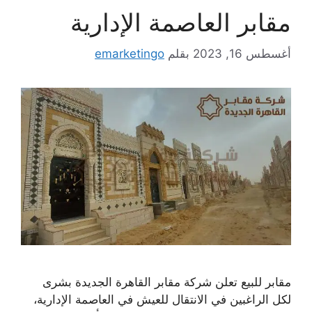
مقابر العاصمة الإدارية
أغسطس 16, 2023
بقلم
emarketingo
مقابر للبيع تعلن شركة مقابر القاهرة الجديدة بشرى
لكل الراغبين في الانتقال للعيش في العاصمة الإدارية،