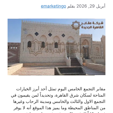
أبريل 29, 2026
بقلم
emarketingo
مقابر التجمع الخامس اليوم تمثل أحد أبرز الخيارات
المتاحة لسكان شرق القاهرة، وتحديداً لمن يقيمون في
التجمع الاول والثالث والخامس ومدينة الرحاب وغيرها
من المناطق المحيطة وما يميز هذا الموقع أنه لا يوفر