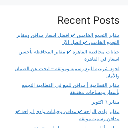
Recent Posts
مقابر التجمع الخامس ✔️ افضل اسعار مدافن ومقابر
التجمع الخامس ✔️ اتصل الآن
جبانات محافظة القاهرة ✔️ مقابر المحافظة بأحسن
اسعار في القاهرة
لحود شرعية للبيع رسمية وموثقة – ابحث عن الضمان
والأمان
مقابر القطامية | مدافن للبيع في القطامية التجمع
بأسعار ومساحات مختلفة
مقابر ٦ اكتوبر
مقابر وادي الراحة ✔️ مدافن وجبانات وادي الراحة ✔️
مدافن رسمية موثقة