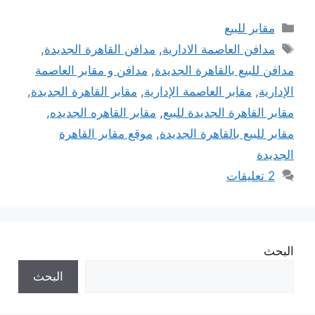
التصنيفات
مقابر للبيع
الوسوم
مدافن العاصمة الادارية
,
مدافن القاهرة الجديدة
,
مدافن للبيع بالقاهرة الجديدة
,
مدافن و مقابر العاصمة
الإدارية
,
مقابر العاصمة الإدارية
,
مقابر القاهرة الجديدة
,
مقابر القاهرة الجديدة للبيع
,
مقابر القاهره الجديده
,
مقابر للبيع بالقاهرة الجديدة
,
موقع مقابر القاهرة
الجديدة
2 تعليقات
البحث
البحث