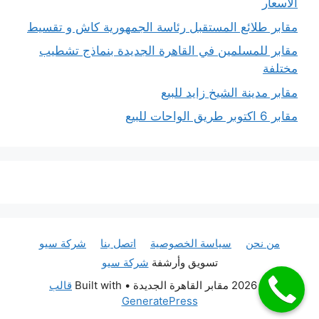
الاسعار
مقابر طلائع المستقبل رئاسة الجمهورية كاش و تقسيط
مقابر للمسلمين في القاهرة الجديدة بنماذج تشطيب
مختلفة
مقابر مدينة الشيخ زايد للبيع
مقابر 6 اكتوبر طريق الواحات للبيع
من نحن
سياسة الخصوصية
اتصل بنا
شركة سيو
تسويق وأرشفة
شركة سيو
© 2026 مقابر القاهرة الجديدة
• Built with
قالب
GeneratePress