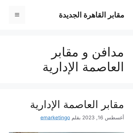
نتقل
لى
مقابر القاهرة الجديدة
القائمة
لمحتوى
مدافن و مقابر
العاصمة الإدارية
مقابر العاصمة الإدارية
أغسطس 16, 2023
بقلم
emarketingo