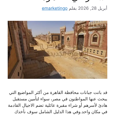
أبريل 28, 2026
بقلم
emarketingo
قد باتت جبانات محافظة القاهرة من أكثر المواضيع التي
يبحث عنها المواطنون في مصر، سواء لتأمين مستقبل
هادئ لأسرهم أو شراء مقبرة عائلية تضم الاجيال القادمة
في مكان واحد.وفي هذا الدليل الشامل سوف نأخذك