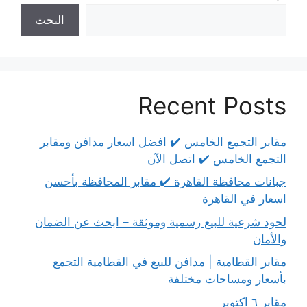
البحث
Recent Posts
مقابر التجمع الخامس ✔️ افضل اسعار مدافن ومقابر
التجمع الخامس ✔️ اتصل الآن
جبانات محافظة القاهرة ✔️ مقابر المحافظة بأحسن
اسعار في القاهرة
لحود شرعية للبيع رسمية وموثقة – ابحث عن الضمان
والأمان
مقابر القطامية | مدافن للبيع في القطامية التجمع
بأسعار ومساحات مختلفة
مقابر ٦ اكتوبر