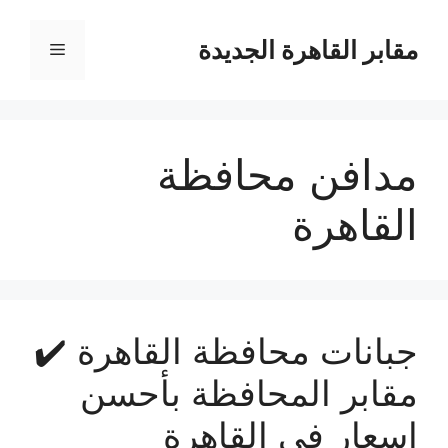
نتقل
لى
مقابر القاهرة الجديدة
القائمة
لمحتوى
مدافن محافظة
القاهرة
جبانات محافظة القاهرة ✔️
مقابر المحافظة بأحسن
اسعار في القاهرة