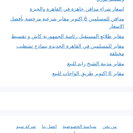
اسعار شراء مدافن جاهزة في القاهرة والجيزة
مدافن للمسلمين 6 اكتوبر مقابر شرعية مرخصة بأفضل
الاسعار
مقابر طلائع المستقبل رئاسة الجمهورية كاش و تقسيط
مقابر للمسلمين في القاهرة الجديدة بنماذج تشطيب
مختلفة
مقابر مدينة الشيخ زايد للبيع
مقابر 6 اكتوبر طريق الواحات للبيع
من نحن
سياسة الخصوصية
اتصل بنا
شركة سيو