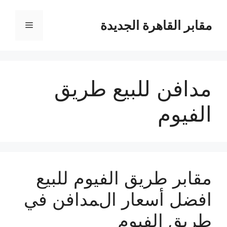
نتقل
لى
مقابر القاهرة الجديدة
القائمة
لمحتوى
مدافن للبيع طريق
الفيوم
مقابر طريق الفيوم للبيع
افضل أسعار المدافن في
طريق الفيوم