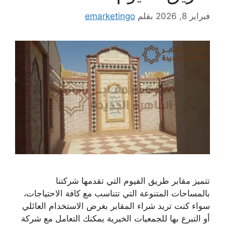
فبراير 8, 2026
بقلم
emarketingo
تتميز مقابر طريق الفيوم التي تقدمها شركتنا
بالمساحات المتنوعة التي تتناسب مع كافة الاحتياجات،
سواء كنت تريد شراء المقابر بغرض الاستخدام العائلي
أو التبرع بها للجمعيات الخيرية يمكنك التعامل مع شركة