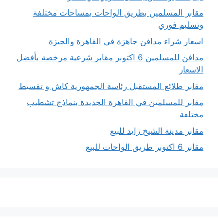
مقابر المسلمين بطريق الواحات بمساحات مختلفة
وتسليم فوري
اسعار شراء مدافن جاهزة في القاهرة والجيزة
مدافن للمسلمين 6 اكتوبر مقابر شرعية مرخصة بأفضل
الاسعار
مقابر طلائع المستقبل رئاسة الجمهورية كاش و تقسيط
مقابر للمسلمين في القاهرة الجديدة بنماذج تشطيب
مختلفة
مقابر مدينة الشيخ زايد للبيع
مقابر 6 اكتوبر طريق الواحات للبيع