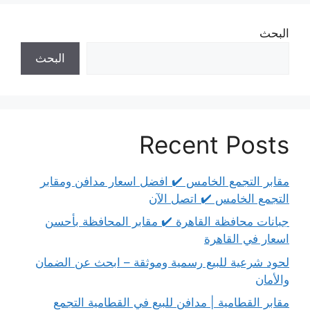
البحث
البحث
Recent Posts
مقابر التجمع الخامس ✔️ افضل اسعار مدافن ومقابر
التجمع الخامس ✔️ اتصل الآن
جبانات محافظة القاهرة ✔️ مقابر المحافظة بأحسن
اسعار في القاهرة
لحود شرعية للبيع رسمية وموثقة – ابحث عن الضمان
والأمان
مقابر القطامية | مدافن للبيع في القطامية التجمع