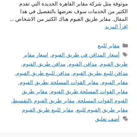
موثوقة مثل شركة مقابر القاهرة الجديدة التي تقدم
الكثير من الخدمات سوف نعرضها بالتفصيل في هذا
المقال. مقابر طريق الفيوم هناك الكثير من الاشخاص …
اقرأ المزيد
التصنيفات
مقابر للبيع
الوسوم
أسعار المدافن في طريق الفيوم
,
اسعار مقابر
طريق الفيوم
,
مدافن الفيوم
,
مدافن طريق الفيوم
,
مدافن للبيع بطريق الفيوم
,
مدافن للبيع طريق الفيوم
,
مقابر الفيوم
,
مقابر القوات المسلحة بطريق الفيوم
,
مقابر القوات المسلحة طريق الفيوم
,
مقابر طريق
الفيوم القوات المسلحة
,
مقابر طريق الفيوم بالتقسيط
,
مقابر طريق الفيوم للبيع
,
مقابر للبيع طريق الفيوم
أضف تعليق