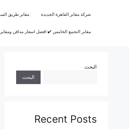
نتقل
لى
شركة مقابر القاهرة الجديدة
مقابر طريق السخ
لمحتوى
مقابر التجمع الخامس ✔️ افضل اسعار مدافن ومقابر 
البحث
البحث
Recent Posts