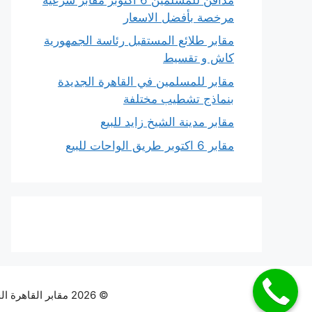
مرخصة بأفضل الاسعار
مقابر طلائع المستقبل رئاسة الجمهورية
كاش و تقسيط
مقابر للمسلمين في القاهرة الجديدة
بنماذج تشطيب مختلفة
مقابر مدينة الشيخ زايد للبيع
مقابر 6 اكتوبر طريق الواحات للبيع
© 2026 مقابر القاهرة الجديدة