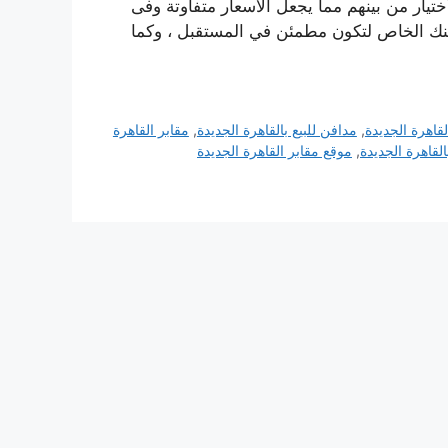
يار من بينهم مما يجعل الأسعار متفاوتة وفى
فنك الخاص لتكون مطمئن في المستقبل ، وكما
قاهرة الجديدة
,
مدافن للبيع بالقاهرة الجديدة
,
مقابر القاهرة
بالقاهرة الجديدة
,
موقع مقابر القاهرة الجديدة