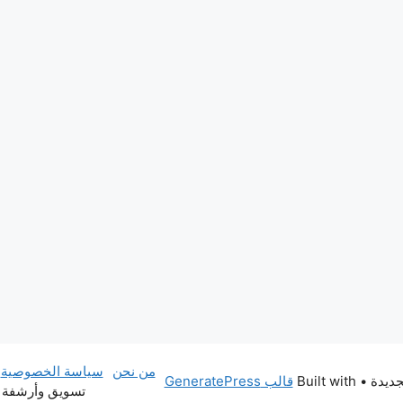
من نحن
سياسة الخصوصية
• Built with
قالب GeneratePress
تسويق وأرشفة