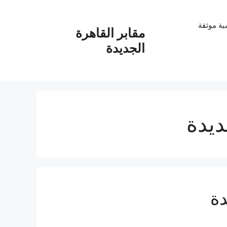
ية موثقة
مقابر القاهرة
الجديدة
ديدة
دة