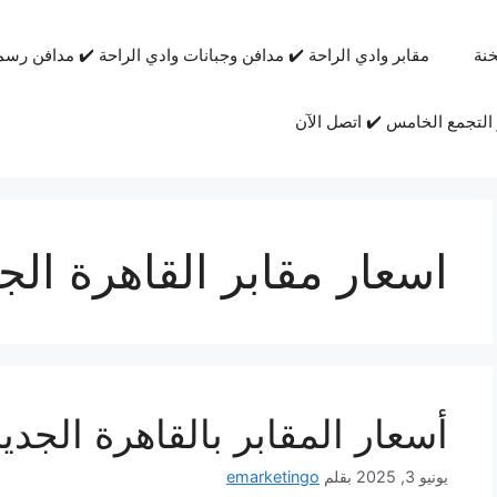
نة
مقابر وادي الراحة ✔️ مدافن وجبانات وادي الراحة ✔️ مدافن رسم
التجمع الخامس ✔️ اتصل الآن
اسعار مقابر القاهرة الج
أسعار المقابر بالقاهرة الجدي
يونيو 3, 2025
بقلم
emarketingo