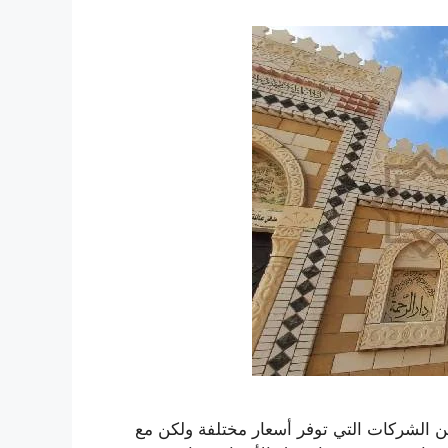
من الشركات التي توفر أسعار مختلفة ولكن مع