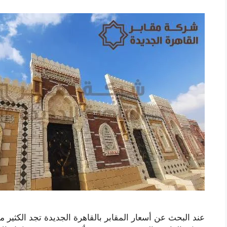
عند البحث عن أسعار المقابر بالقاهرة الجديدة تجد الكثير 