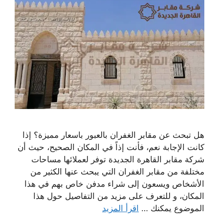
هل تبحث عن مقابر الغفران بالعبور باسعار مميزة؟ إذا
كانت الإجابة نعم، فأنت إذاً في المكان الصحيح، حيث أن
شركة مقابر القاهرة الجديدة توفر لعملائها مساحات
مختلفة من مقابر الغفران التي يبحث عنها الكثير من
الأشخاص ويسعون إلى شراء مدفن خاص بهم في هذا
المكان، و للتعرف على مزيد من التفاصيل حول هذا
الموضوع يمكنك …
اقرأ المزيد