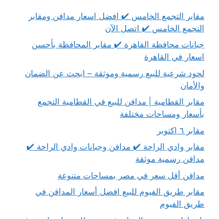
مقابر التجمع الخامس ✔️ افضل اسعار مدافن ومقابر
التجمع الخامس ✔️ اتصل الآن
جبانات محافظة القاهرة ✔️ مقابر المحافظة بأحسن
اسعار في القاهرة
لحود شرعية للبيع رسمية وموثقة – ابحث عن الضمان
والأمان
مقابر القطامية | مدافن للبيع في القطامية التجمع
بأسعار ومساحات مختلفة
مقابر ٦ اكتوبر
مقابر وادي الراحة ✔️ مدافن وجبانات وادي الراحة ✔️
مدافن رسمية موثقة
مدافن أقل سعر في مصر بمساحات متنوعة
مقابر طريق الفيوم للبيع افضل أسعار المدافن في
طريق الفيوم